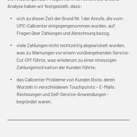
Analyse haben wir festgestellt, dass:
sich zu dieser Zeit der Grund Nr. 1 der Anrufe, die vom
UPC-Callcenter entgegengenommen wurden, auf
Fragen über Zahlungen und Abrechnung bezog,
viele Zahlungen nicht rechtzeitig abgewickelt wurden,
was zu Warnungen vor einem vorübergehenden Service-
Cut-Off führte, was wiederum zu einer stressigen
Zahlungsmotivation der Kunden führte,
das Callcenter Probleme von Kunden löste, deren
Wurzeln in verschiedenen Touchpoints – E-Mails,
Rechnungen und Self-Service-Anwendungen -
begründet waren.