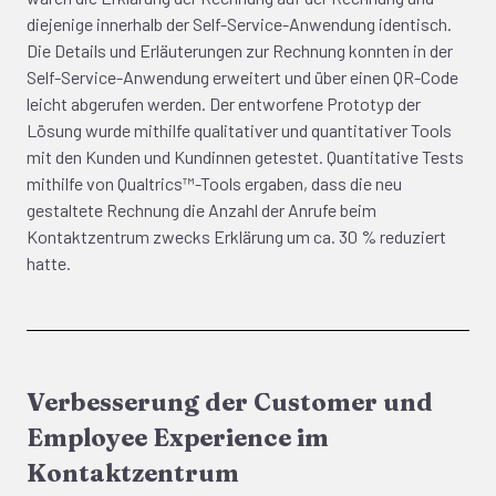
diejenige innerhalb der Self-Service-Anwendung identisch.
Die Details und Erläuterungen zur Rechnung konnten in der
Self-Service-Anwendung erweitert und über einen QR-Code
leicht abgerufen werden. Der entworfene Prototyp der
Lösung wurde mithilfe qualitativer und quantitativer Tools
mit den Kunden und Kundinnen getestet. Quantitative Tests
mithilfe von Qualtrics™-Tools ergaben, dass die neu
gestaltete Rechnung die Anzahl der Anrufe beim
Kontaktzentrum zwecks Erklärung um ca. 30 % reduziert
hatte.
Verbesserung der Customer und
Employee Experience im
Kontaktzentrum