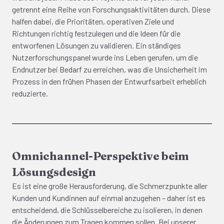
getrennt eine Reihe von Forschungsaktivitäten durch. Diese
halfen dabei, die Prioritäten, operativen Ziele und
Richtungen richtig festzulegen und die Ideen für die
entworfenen Lösungen zu validieren. Ein ständiges
Nutzerforschungspanel wurde ins Leben gerufen, um die
Endnutzer bei Bedarf zu erreichen, was die Unsicherheit im
Prozess in den frühen Phasen der Entwurfsarbeit erheblich
reduzierte.
Omnichannel-Perspektive beim
Lösungsdesign
Es ist eine große Herausforderung, die Schmerzpunkte aller
Kunden und Kundinnen auf einmal anzugehen – daher ist es
entscheidend, die Schlüsselbereiche zu isolieren, in denen
die Änderungen zum Tragen kommen sollen. Bei unserer