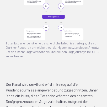
Total Experience ist eine ganzheitliche Erlebnisstrategie, die von
Gartner Research entwickelt wurde. Hycom nutzte diesen Ansatz,
um das Rechnungsverständnis und die Zahlungsjourneys bei UPC
zu verbessern.
Der Kanal wird servil und wird in Bezug auf die
Kundenbedürfnisse angewendet und zugeschnitten. Daher
ist es ein Muss, diese Tatsache während des gesamten
Designprozesses im Auge zu behalten. Aufgrund der