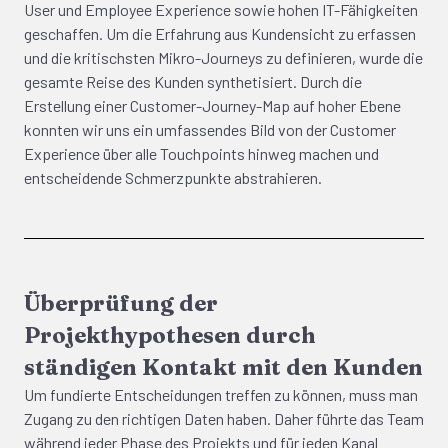
User und Employee Experience sowie hohen IT-Fähigkeiten
geschaffen. Um die Erfahrung aus Kundensicht zu erfassen
und die kritischsten Mikro-Journeys zu definieren, wurde die
gesamte Reise des Kunden synthetisiert. Durch die
Erstellung einer Customer-Journey-Map auf hoher Ebene
konnten wir uns ein umfassendes Bild von der Customer
Experience über alle Touchpoints hinweg machen und
entscheidende Schmerzpunkte abstrahieren.
Überprüfung der
Projekthypothesen durch
ständigen Kontakt mit den Kunden
Um fundierte Entscheidungen treffen zu können, muss man
Zugang zu den richtigen Daten haben. Daher führte das Team
während jeder Phase des Projekts und für jeden Kanal