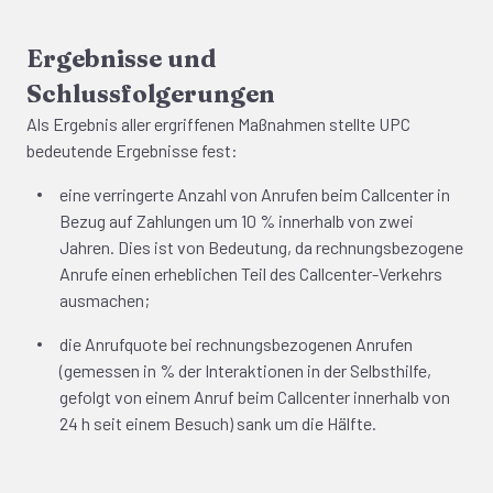
Ergebnisse und
Schlussfolgerungen
Als Ergebnis aller ergriffenen Maßnahmen stellte UPC
bedeutende Ergebnisse fest:
eine verringerte Anzahl von Anrufen beim Callcenter in
Bezug auf Zahlungen um 10 % innerhalb von zwei
Jahren. Dies ist von Bedeutung, da rechnungsbezogene
Anrufe einen erheblichen Teil des Callcenter-Verkehrs
ausmachen;
die Anrufquote bei rechnungsbezogenen Anrufen
(gemessen in % der Interaktionen in der Selbsthilfe,
gefolgt von einem Anruf beim Callcenter innerhalb von
24 h seit einem Besuch) sank um die Hälfte.