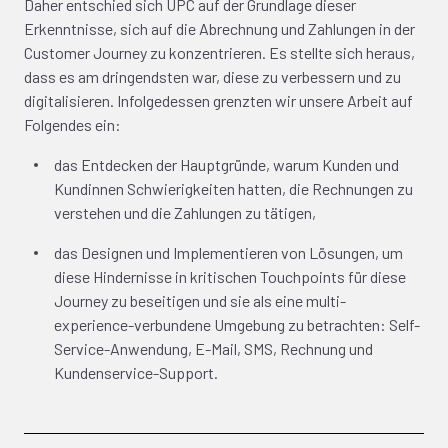
Daher entschied sich UPC auf der Grundlage dieser
Erkenntnisse, sich auf die Abrechnung und Zahlungen in der
Customer Journey zu konzentrieren. Es stellte sich heraus,
dass es am dringendsten war, diese zu verbessern und zu
digitalisieren. Infolgedessen grenzten wir unsere Arbeit auf
Folgendes ein:
das Entdecken der Hauptgründe, warum Kunden und
Kundinnen Schwierigkeiten hatten, die Rechnungen zu
verstehen und die Zahlungen zu tätigen,
das Designen und Implementieren von Lösungen, um
diese Hindernisse in kritischen Touchpoints für diese
Journey zu beseitigen und sie als eine multi-
experience-verbundene Umgebung zu betrachten: Self-
Service-Anwendung, E-Mail, SMS, Rechnung und
Kundenservice-Support.