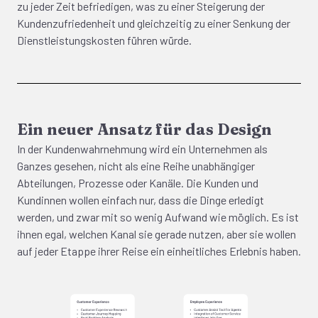
zu jeder Zeit befriedigen, was zu einer Steigerung der
Kundenzufriedenheit und gleichzeitig zu einer Senkung der
Dienstleistungskosten führen würde.
Ein neuer Ansatz für das Design
In der Kundenwahrnehmung wird ein Unternehmen als
Ganzes gesehen, nicht als eine Reihe unabhängiger
Abteilungen, Prozesse oder Kanäle. Die Kunden und
Kundinnen wollen einfach nur, dass die Dinge erledigt
werden, und zwar mit so wenig Aufwand wie möglich. Es ist
ihnen egal, welchen Kanal sie gerade nutzen, aber sie wollen
auf jeder Etappe ihrer Reise ein einheitliches Erlebnis haben.