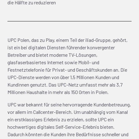
die Hälfte zu reduzieren
UPC Polen, das zu Play, einem Teil der iliad-Gruppe, gehört,
ist ein bei digitalen Diensten führender konvergenter
Betreiber und bietet moderne TV-Lösungen,
glasfaserbasiertes Internet sowie Mobil- und
Festnetztelefonie für Privat- und Geschäftskunden an. Die
UPC-Dienste werden von über 1,5 Millionen Kunden und
Kundinnen genutzt. Das UPC-Netz umfasst mehr als 3,7
Millionen Haushalte in mehr als 150 Orten in Polen.
UPC war bekannt für seine hervorragende Kundenbetreuung,
vor allem im Callcenter-Bereich. Um unabhängig vom Kanal
ein erstklassiges Erlebnis zu erzielen, sollte UPC ein
hochwertiges digitales Self-Service-Erlebnis bieten.
Dadurch könnten die Kunden ihre Bedürfnisse schneller und