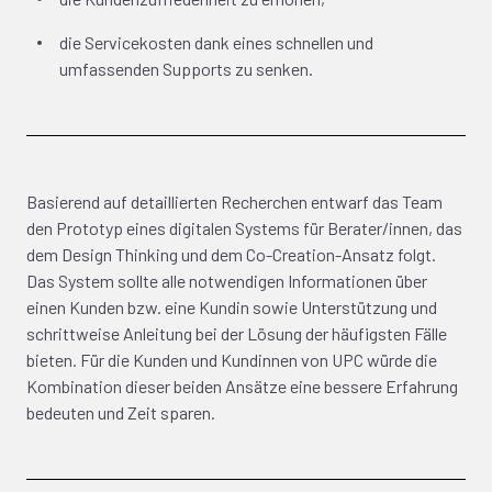
die Servicekosten dank eines schnellen und
umfassenden Supports zu senken.
Basierend auf detaillierten Recherchen entwarf das Team
den Prototyp eines digitalen Systems für Berater/innen, das
dem Design Thinking und dem Co-Creation-Ansatz folgt.
Das System sollte alle notwendigen Informationen über
einen Kunden bzw. eine Kundin sowie Unterstützung und
schrittweise Anleitung bei der Lösung der häufigsten Fälle
bieten. Für die Kunden und Kundinnen von UPC würde die
Kombination dieser beiden Ansätze eine bessere Erfahrung
bedeuten und Zeit sparen.