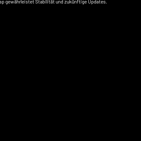
 gewährleistet Stabilität und zukünftige Updates.