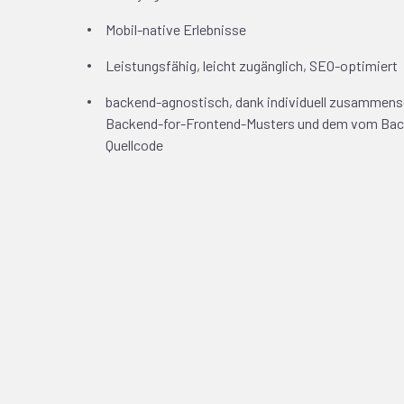
Mobil-native Erlebnisse
Leistungsfähig, leicht zugänglich, SEO-optimiert
backend-agnostisch, dank individuell zusammense
Backend-for-Frontend-Musters und dem vom Bac
Quellcode