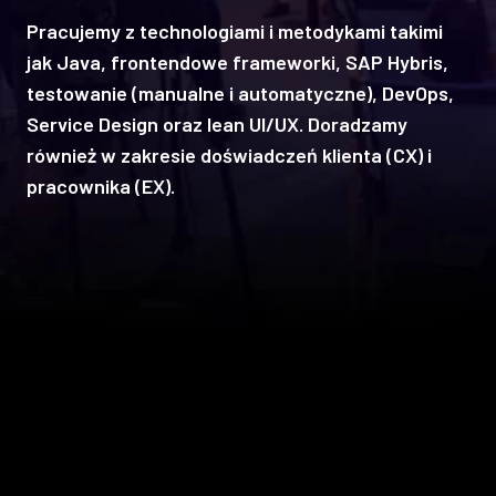
Pracujemy z technologiami i metodykami takimi
jak Java, frontendowe frameworki, SAP Hybris,
testowanie (manualne i automatyczne), DevOps,
Service Design oraz lean UI/UX. Doradzamy
również w zakresie doświadczeń klienta (CX) i
pracownika (EX).