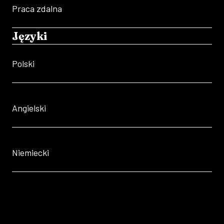
Praca zdalna
Języki
Polski
Angielski
Niemiecki