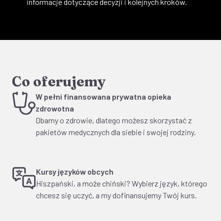
informacje dotyczące decyzji i kolejnych kroków.
Co oferujemy
W pełni finansowana prywatna opieka
zdrowotna
Dbamy o zdrowie, dlatego możesz skorzystać z
pakietów medycznych dla siebie i swojej rodziny.
Kursy języków obcych
Hiszpański, a może chiński? Wybierz język, którego
chcesz się uczyć, a my dofinansujemy Twój kurs.