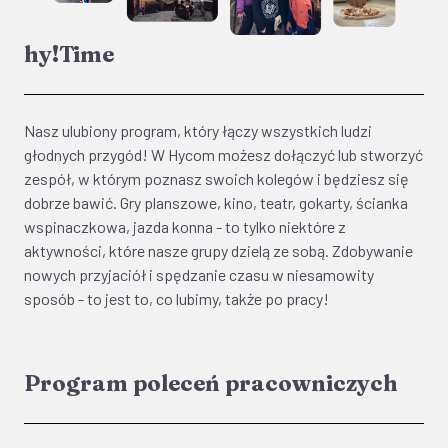
hy!Time
Nasz ulubiony program, który łączy wszystkich ludzi
głodnych przygód! W Hycom możesz dołączyć lub stworzyć
zespół, w którym poznasz swoich kolegów i będziesz się
dobrze bawić. Gry planszowe, kino, teatr, gokarty, ścianka
wspinaczkowa, jazda konna - to tylko niektóre z
aktywności, które nasze grupy dzielą ze sobą. Zdobywanie
nowych przyjaciół i spędzanie czasu w niesamowity
sposób - to jest to, co lubimy, także po pracy!
Program poleceń pracowniczych