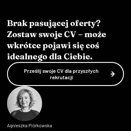
Brak pasującej oferty?
Zostaw swoje CV – może
wkrótce pojawi się coś
idealnego dla Ciebie.
Prześlij swoje CV dla przyszłych
rekrutacji
Agnieszka
Piórkowska