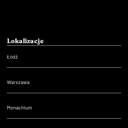
Lokalizacje
Łódź
Warszawa
Monachium