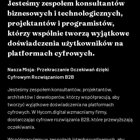
Jesteśmy zespołem konsultantów
biznesowych i technologicznych,
projektantów i programistów,
którzy wspólnie tworzą wyjątkowe
doświadczenia użytkowników na
platformach cyfrowych.
Nasza Misja: Przekraczanie Oczekiwań dzięki
Cyfrowym Rozwiązaniom B2B
Jesteśmy zespołem konsultantów, projektantów,
architektów i deweloperów, którzy współpracują, aby
tworzyć wyjątkowe doświadczenia na platformach
cyfrowych. W Hycom.digital wzmacniamy firmy,
dostarczając cyfrowe rozwiązania B2B, które przewyższają
oczekiwania.
Współpracujemy w zespołach interdyscyplinarnych, aby