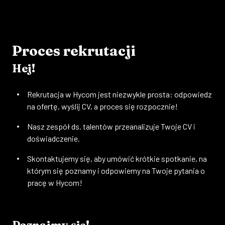
Proces rekrutacji
Hej!
Rekrutacja w Hycom jest niezwykle prosta: odpowiedz
na ofertę, wyślij CV, a proces się rozpocznie!
Nasz zespół ds. talentów przeanalizuje Twoje CV i
doświadczenie.
Skontaktujemy się, aby umówić krótkie spotkanie, na
którym się poznamy i odpowiemy na Twoje pytania o
pracę w Hycom
!