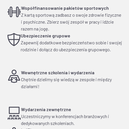
Współfinansowanie pakietów sportowych
Z kartą sportową zadbasz o swoje zdrowie fizyczne
i psychiczne. Zbierz swój zespół w pracy i idźcie
razem na jogę.
Ubezpieczenie grupowe
Zapewnij dodatkowe bezpieczeństwo sobie i swojej
rodzinie i dołącz do ubezpieczenia grupowego.
Wewnętrzne szkolenia i wydarzenia
Chętnie dzielimy się wiedzą w zespole i między
działami!
Wydarzenia zewnętrzne
Uczestniczymy w konferencjach branżowych i
dedykowanych szkoleniach.