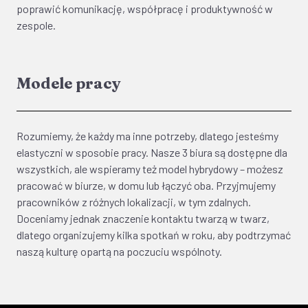
poprawić komunikację, współpracę i produktywność w
zespole.
Modele pracy
Rozumiemy, że każdy ma inne potrzeby, dlatego jesteśmy
elastyczni w sposobie pracy. Nasze 3 biura są dostępne dla
wszystkich, ale wspieramy też model hybrydowy – możesz
pracować w biurze, w domu lub łączyć oba. Przyjmujemy
pracowników z różnych lokalizacji, w tym zdalnych.
Doceniamy jednak znaczenie kontaktu twarzą w twarz,
dlatego organizujemy kilka spotkań w roku, aby podtrzymać
naszą kulturę opartą na poczuciu wspólnoty.